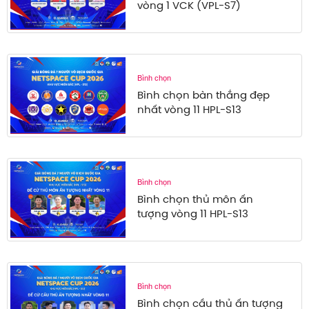
vòng 1 VCK (VPL-S7)
Bình chọn
Bình chọn bàn thắng đẹp
nhất vòng 11 HPL-S13
Bình chọn
Bình chọn thủ môn ấn
tượng vòng 11 HPL-S13
Bình chọn
Bình chọn cầu thủ ấn tượng