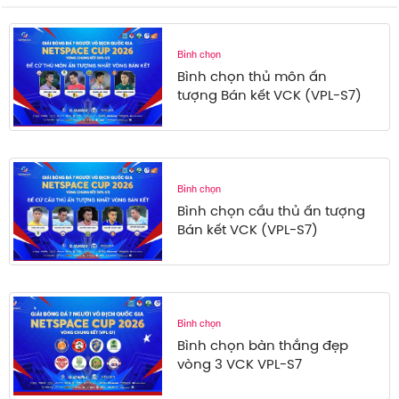
Bình chọn
Bình chọn thủ môn ấn
tượng Bán kết VCK (VPL-S7)
Bình chọn
Bình chọn cầu thủ ấn tượng
Bán kết VCK (VPL-S7)
Bình chọn
Bình chọn bàn thắng đẹp
vòng 3 VCK VPL-S7