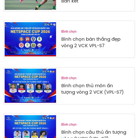
Bán kết
Bình chọn
Bình chọn bàn thắng đẹp
vòng 2 VCK VPL-S7
Bình chọn
Bình chọn thủ môn ấn
tượng vòng 2 VCK (VPL-S7)
Bình chọn
Bình chọn cầu thủ ấn tượng