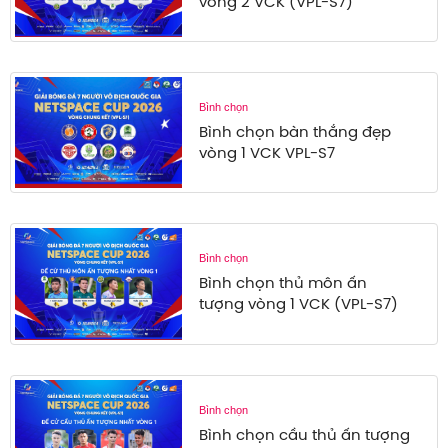
vòng 2 VCK (VPL-S7)
Bình chọn
Bình chọn bàn thắng đẹp
vòng 1 VCK VPL-S7
Bình chọn
Bình chọn thủ môn ấn
tượng vòng 1 VCK (VPL-S7)
Bình chọn
Bình chọn cầu thủ ấn tượng