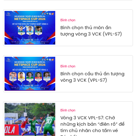
Bình chọn
Bình chọn thủ môn ấn
tượng vòng 3 VCK (VPL-S7)
Bình chọn
Bình chọn cầu thủ ấn tượng
vòng 3 VCK (VPL-S7)
Bình chọn
Vòng 3 VCK VPL-S7: Chờ
những kịch bản “điên rồ” để
tìm chủ nhân cho tấm vé