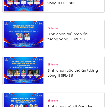
vòng 11 HPL-S13
Bình chọn
Bình chọn thủ môn ấn
tượng vòng 11 SPL-S8
Bình chọn
Bình chọn cầu thủ ấn tượng
vòng 11 SPL-S8
Bình chọn
Bình chọn bàn thắng đẹp