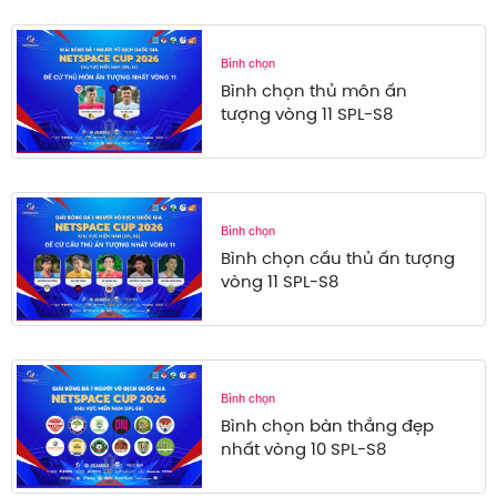
Bình chọn
Bình chọn thủ môn ấn
tượng vòng 11 SPL-S8
Bình chọn
Bình chọn cầu thủ ấn tượng
vòng 11 SPL-S8
Bình chọn
Bình chọn bàn thắng đẹp
nhất vòng 10 SPL-S8