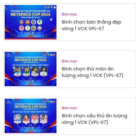
Bình chọn
Bình chọn bàn thắng đẹp
vòng 1 VCK VPL-S7
Bình chọn
Bình chọn thủ môn ấn
tượng vòng 1 VCK (VPL-S7)
Bình chọn
Bình chọn cầu thủ ấn tượng
vòng 1 VCK (VPL-S7)