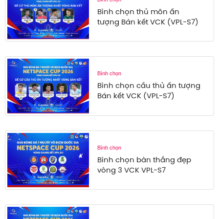
Bình chọn thủ môn ấn
tượng Bán kết VCK (VPL-S7)
Bình chọn
Bình chọn cầu thủ ấn tượng
Bán kết VCK (VPL-S7)
Bình chọn
Bình chọn bàn thắng đẹp
vòng 3 VCK VPL-S7