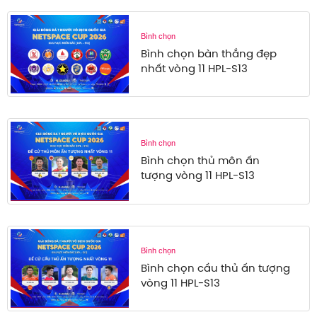
Bình chọn
Bình chọn bàn thắng đẹp
nhất vòng 11 HPL-S13
Bình chọn
Bình chọn thủ môn ấn
tượng vòng 11 HPL-S13
Bình chọn
Bình chọn cầu thủ ấn tượng
vòng 11 HPL-S13