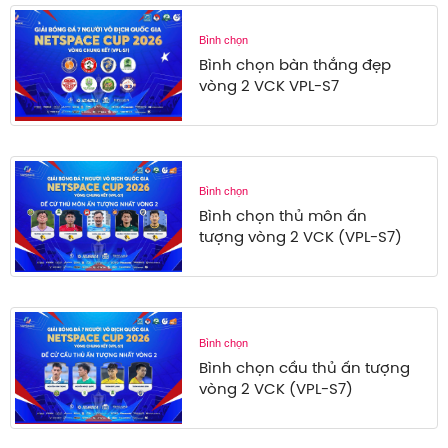
Bình chọn
Bình chọn bàn thắng đẹp
vòng 2 VCK VPL-S7
Bình chọn
Bình chọn thủ môn ấn
tượng vòng 2 VCK (VPL-S7)
Bình chọn
Bình chọn cầu thủ ấn tượng
vòng 2 VCK (VPL-S7)