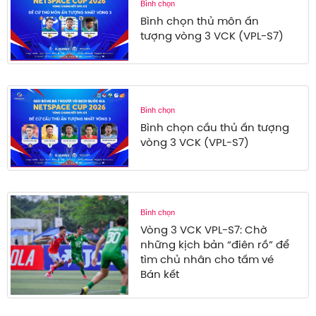
Bình chọn
Bình chọn thủ môn ấn
tượng vòng 3 VCK (VPL-S7)
Bình chọn
Bình chọn cầu thủ ấn tượng
vòng 3 VCK (VPL-S7)
Bình chọn
Vòng 3 VCK VPL-S7: Chờ
những kịch bản “điên rồ” để
tìm chủ nhân cho tấm vé
Bán kết