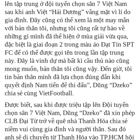
lên tập trung ở đội tuyển chọn sân 7 Việt Nam
sau khi anh Việt “Hải Dương” vắng mặt vì lí do
gia đình. Đây cũng có thể xem là một may mắn
với bản thân tôi, nhưng tôi cũng rất tự hào về
những gì mình đã thể hiện ở mùa giải vừa qua,
đặc biệt là giai đoạn 2 trong màu áo Đạt Tín SPT
FC để có thể được gọi tên trong lần tập trung
này. Đây là vinh dự mà bất kì cầu thủ nào cũng
mong muốn, bản thân tôi cũng vậy. Đến giờ, tôi
tin bản thân mình đã lựa chọn đúng đắn khi
quyết định Nam tiến để thi đấu”, Dũng “Dzeko”
chia sẻ cùng VietFootball.
Được biết, sau khi được triệu tập lên Đội tuyển
chọn sân 7 Việt Nam, Dũng “Dzeko” đã xin phép
CLB Đại Từ trở về quê nhà Thanh Hóa chia sẻ
niềm vui cùng gia đình và người thân. Sau đó
anh sẽ di chuyển từ Thanh Hóa vào TP.HCM hội