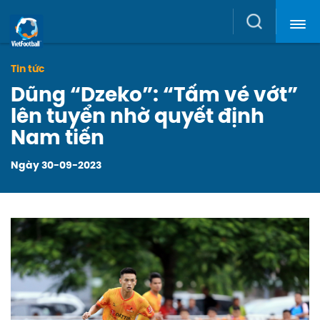
News,
Search
Player
Tin tức
Dũng “Dzeko”: “Tấm vé vớt”
&
lên tuyển nhờ quyết định
Nam tiến
Clubs
Ngày 30-09-2023