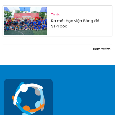
Tin tức
Ra mắt Học viện Bóng đá
STPFood
: T
Xem thêm