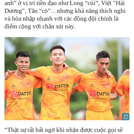
anh” ở vị trí tiền đạo như Long “củi”, Việt "Hải
Dương", Tân “cò”…nhưng khả năng thích nghi
và hòa nhập nhanh với các đồng đội chính là
điểm cộng với chân sút này.
“Thật sự rất bất ngờ khi nhận được cuộc gọi sẽ