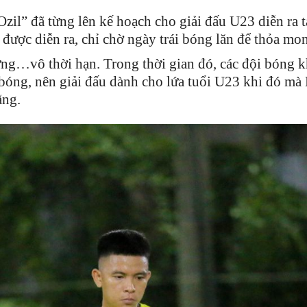
zil” đã từng lên kế hoạch cho giải đấu U23 diễn ra
được diễn ra, chỉ chờ ngày trái bóng lăn để thỏa mon
g…vô thời hạn. Trong thời gian đó, các đội bóng kh
i bóng, nên giải đấu dành cho lứa tuổi U23 khi đó mà 
ãng.