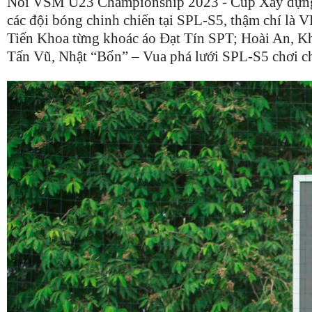
Nói VSM U23 Championship 2023 - Cúp Xây dựng Mo
các đội bóng chinh chiến tại SPL-S5, thậm chí là 
Tiến Khoa từng khoác áo Đạt Tín SPT; Hoài An, 
Tấn Vũ, Nhật “Bổn” – Vua phá lưới SPL-S5 chơi c