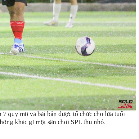
7 quy mô và bài bản được tổ chức cho lứa tuổi
không khác gì một sân chơi SPL thu nhỏ.