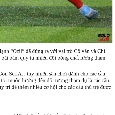
Hạnh “Ozil” đã đứng ra với vai trò Cố vấn và Chỉ
ài bản, quy tụ nhiều đội bóng chất lượng tham
aiGon SeriA…tuy nhiên sân chơi dành cho các cầu
tôi muốn hướng đến đối tượng tham dự là các cầu
y trì để thêm nhiều cơ hội cho các cầu thủ trẻ được