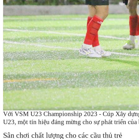
Với VSM U23 Championship 2023 - Cúp Xây dựng Mo
U23, một tín hiệu đáng mừng cho sự phát triển của
Sân chơi chất lượng cho các cầu thủ trẻ