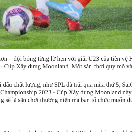
ơn – đội bóng từng lỡ hẹn với giải U23 của tiền vệ 
- Cúp Xây dựng Moonland. Một sân chơi quy mô và b
ải đấu chất lượng, như SPL đã trải qua mùa thứ 5, S
23 Championship 2023 - Cúp Xây dựng Moonland này 
ũng sẽ là sân chơi thường niên mà ban tổ chức muốn du