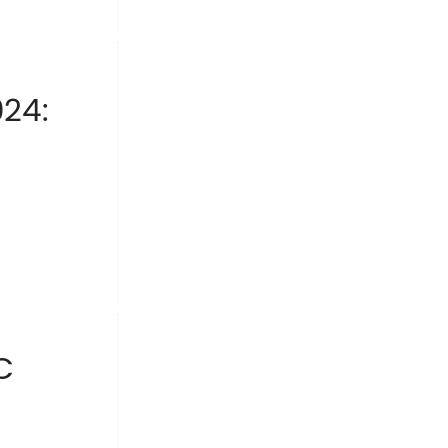
024:
C