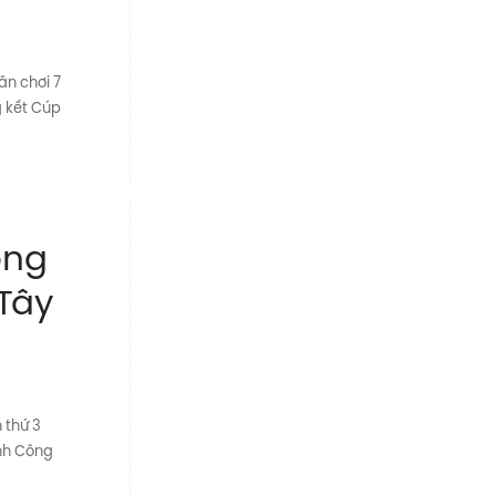
ân chơi 7
g kết Cúp
ông
Tây
 thứ 3
ành Công