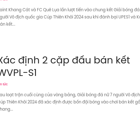
aint Khang Cát và FC Quê Lụa lần lượt tiến vào chung kết Giải bóng đá
gười Vô địch quốc gia Cúp Thiên Khôi 2024 sau khi đánh bại UPES1 và K
án kết...
Xác định 2 cặp đấu bán kết
WVPL-S1
in tức
au loạt trận cuối cùng của vòng bảng, Giải bóng đá nữ 7 người Vô địc
úp Thiên Khôi 2024 đã xác định được bốn đội bóng vào chơi bán kết g
hang...