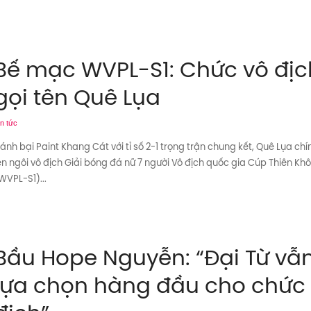
Bế mạc WVPL-S1: Chức vô địc
gọi tên Quê Lụa
in tức
ánh bại Paint Khang Cát với tỉ số 2-1 trọng trận chung kết, Quê Lụa chí
ên ngôi vô địch Giải bóng đá nữ 7 người Vô địch quốc gia Cúp Thiên Khô
WVPL-S1)...
Bầu Hope Nguyễn: “Đại Từ vẫn
lựa chọn hàng đầu cho chức