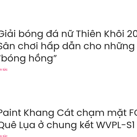
Giải bóng đá nữ Thiên Khôi 2
Sân chơi hấp dẫn cho những
“bóng hồng”
in tức
Paint Khang Cát chạm mặt F
Quê Lụa ở chung kết WVPL-S1
in tức