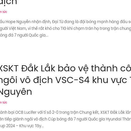
địch”
in tức
ầu Hope Nguyễn nhận định, Đại Từ đang là đội bóng mạnh hàng đầu s
gười Việt Nam, vì thế rất khó cho TIG khi chạm trán họ trong trận chun
óng đá 7 người Quốc gia...
XSKT Đắk Lắk bảo vệ thành c
ngôi vô địch VSC-S4 khu vực 
Nguyên
in tức
ánh bại OCB Lucifer với tỉ số 2-0 trong trận Chung kết, XSKT Đắk Lắk lần
iên tiếp giành ngôi vô địch Cúp bóng đá 7 người Quốc gia Hyundai Th
up 2024 – Khu vực Tây...