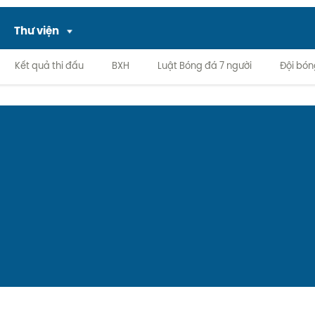
Thư viện
Kết quả thi đấu
BXH
Luật Bóng đá 7 người
Đội bón